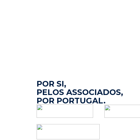
POR SI,
PELOS ASSOCIADOS,
POR PORTUGAL.