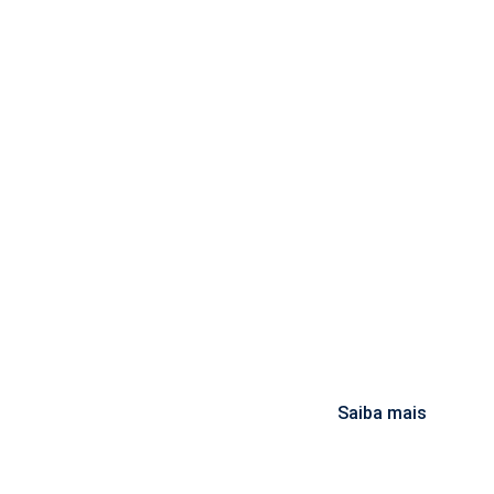
Saiba mais