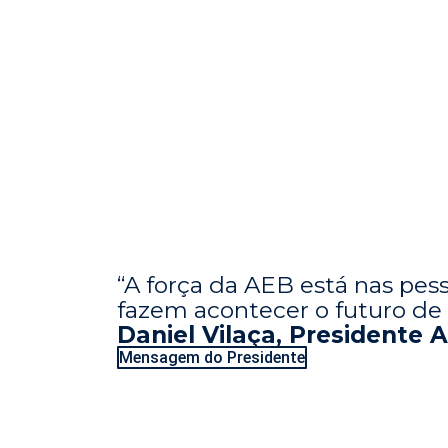
“A força da AEB está nas pe
fazem acontecer o futuro de 
Daniel Vilaça, Presidente 
Mensagem do Presidente