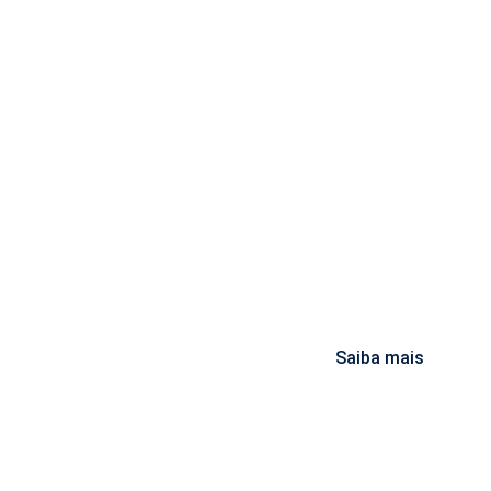
Saiba mais