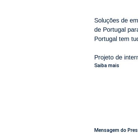
Soluções de em
de Portugal pa
Portugal tem tu
Projeto de inte
Saiba mais
Mensagem do Pres