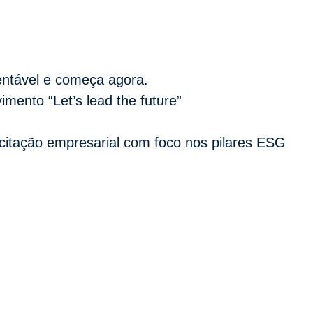
entável e começa agora.
imento “Let’s lead the future”
citação empresarial com foco nos pilares ESG