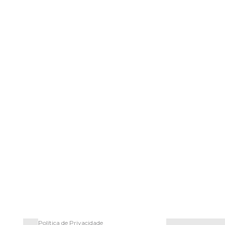
Política de Privacidade