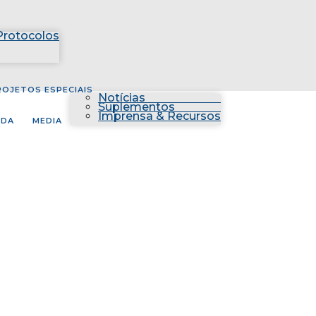
Protocolos
ROJETOS ESPECIAIS
Notícias
Suplementos
Imprensa & Recursos
NDA
MEDIA