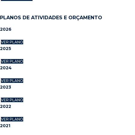
PLANOS DE ATIVIDADES E ORÇAMENTO
2026
VER PLANO
2025
VER PLANO
2024
VER PLANO
2023
VER PLANO
2022
VER PLANO
2021