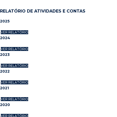
RELATÓRIO DE ATIVIDADES E CONTAS
2025
VER RELATÓRIO
2024
VER RELATÓRIO
2023
VER RELATÓRIO
2022
VER RELATÓRIO
2021
VER RELATÓRIO
2020
VER RELATÓRIO