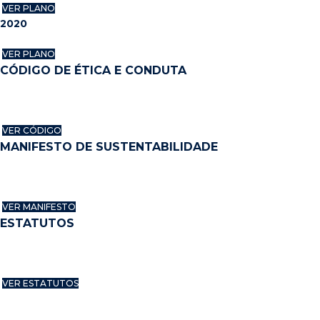
VER PLANO
2020
VER PLANO
CÓDIGO DE ÉTICA E CONDUTA
VER CÓDIGO
MANIFESTO DE SUSTENTABILIDADE
VER MANIFESTO
ESTATUTOS
VER ESTATUTOS