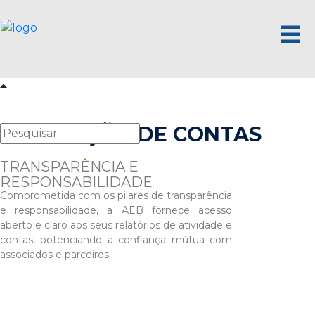
PRESTAÇÃO DE CONTAS
TRANSPARÊNCIA E
RESPONSABILIDADE
Comprometida com os pilares de transparência
e responsabilidade, a AEB fornece acesso
aberto e claro aos seus relatórios de atividade e
contas, potenciando a confiança mútua com
associados e parceiros.