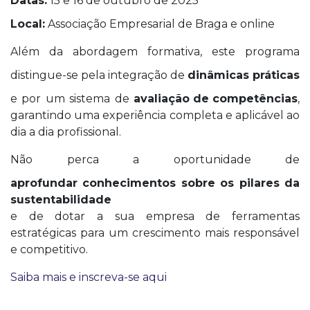
Datas:
15 e 16 de outubro de 2025
Local:
Associação Empresarial de Braga e online
Além da abordagem formativa, este programa
distingue-se pela integração de
dinâmicas práticas
e por um sistema de
avaliação de competências
,
garantindo uma experiência completa e aplicável ao
dia a dia profissional.
Não perca a oportunidade de
aprofundar conhecimentos sobre os pilares da
sustentabilidade
e de dotar a sua empresa de ferramentas
estratégicas para um crescimento mais responsável
e competitivo.
Saiba mais e inscreva-se aqui