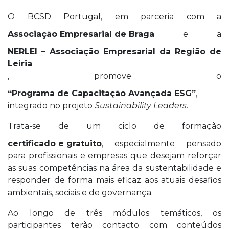
O BCSD Portugal, em parceria com a
Associação Empresarial de Braga
e a
NERLEI – Associação Empresarial da Região de
Leiria
, promove o
“Programa de Capacitação Avançada ESG”
,
integrado no projeto
Sustainability Leaders
.
Trata-se de um ciclo de formação
certificado e gratuito
, especialmente pensado
para profissionais e empresas que desejam reforçar
as suas competências na área da sustentabilidade e
responder de forma mais eficaz aos atuais desafios
ambientais, sociais e de governança.
Ao longo de três módulos temáticos, os
participantes terão contacto com conteúdos