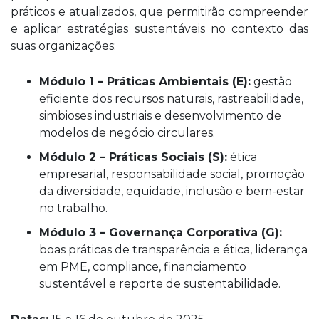
práticos e atualizados, que permitirão compreender
e aplicar estratégias sustentáveis no contexto das
suas organizações:
Módulo 1 – Práticas Ambientais (E):
gestão
eficiente dos recursos naturais, rastreabilidade,
simbioses industriais e desenvolvimento de
modelos de negócio circulares.
Módulo 2 – Práticas Sociais (S):
ética
empresarial, responsabilidade social, promoção
da diversidade, equidade, inclusão e bem-estar
no trabalho.
Módulo 3 – Governança Corporativa (G):
boas práticas de transparência e ética, liderança
em PME, compliance, financiamento
sustentável e reporte de sustentabilidade.