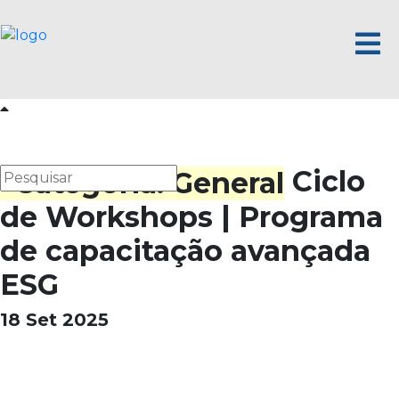
Ciclo
de Workshops | Programa
de capacitação avançada
ESG
18 Set 2025