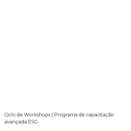
Ciclo de Workshops | Programa de capacitação
avançada ESG