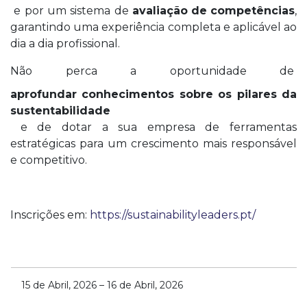
e por um sistema de
avaliação de competências
,
garantindo uma experiência completa e aplicável ao
dia a dia profissional.
Não perca a oportunidade de
aprofundar conhecimentos sobre os pilares da
sustentabilidade
e de dotar a sua empresa de ferramentas
estratégicas para um crescimento mais responsável
e competitivo.
Inscrições em:
https://sustainabilityleaders.pt/
15 de Abril, 2026
–
16 de Abril, 2026