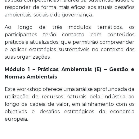
responder de forma mais eficaz aos atuais desafios
ambientais, sociais e de governança.
Ao longo de três módulos temáticos, os
participantes terão contacto com conteúdos
práticos e atualizados, que permitirão compreender
e aplicar estratégias sustentáveis no contexto das
suas organizações.
Módulo 1 – Práticas Ambientais (E) – Gestão e
Normas Ambientais
Este workshop oferece uma análise aprofundada da
utilização de recursos naturais pela indústria ao
longo da cadeia de valor, em alinhamento com os
objetivos e desafios estratégicos da economia
europeia.