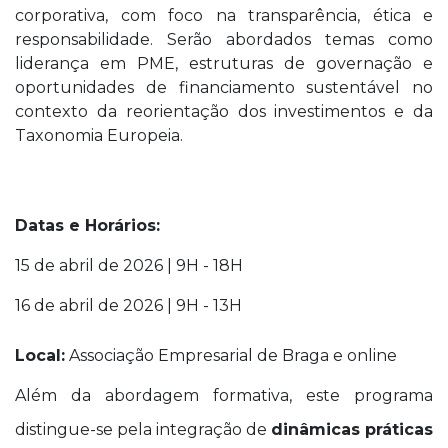
corporativa, com foco na transparência, ética e
responsabilidade. Serão abordados temas como
liderança em PME, estruturas de governação e
oportunidades de financiamento sustentável no
contexto da reorientação dos investimentos e da
Taxonomia Europeia.
Datas e Horários:
15 de abril de 2026 | 9H - 18H
16 de abril de 2026 | 9H - 13H
Local:
Associação Empresarial de Braga e online
Além da abordagem formativa, este programa
distingue-se pela integração de
dinâmicas práticas