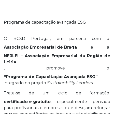
Programa de capacitação avançada ESG
O BCSD Portugal, em parceria com a
Associação Empresarial de Braga
e a
NERLEI – Associação Empresarial da Região de
Leiria
, promove o
“Programa de Capacitação Avançada ESG”
,
integrado no projeto
Sustainability Leaders
.
Trata-se de um ciclo de formação
certificado e gratuito
, especialmente pensado
para profissionais e empresas que desejam reforçar
as suas competências na área da sustentabilidade e