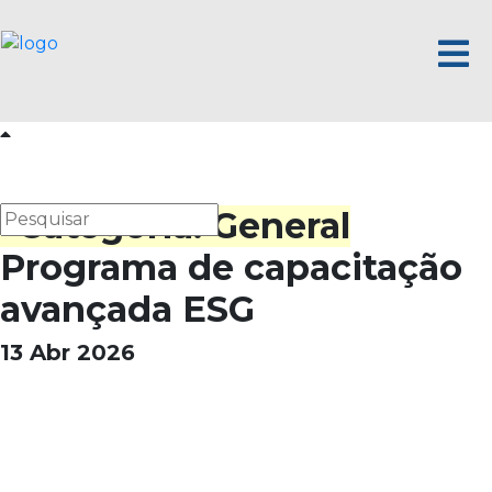
Programa de capacitação
avançada ESG
13 Abr 2026