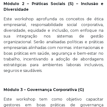
Módulo 2 – Práticas Sociais (S) – Inclusão e
Diversidade
Este workshop aprofunda os conceitos de ética
empresarial, responsabilidade social corporativa,
diversidade, equidade e inclusão, com enfoque na
sua integração nos sistemas de gestão
organizacional. Serão analisadas políticas e práticas
empresariais alinhadas com normas
internacionais e
boas práticas em saúde, segurança e bem-estar no
trabalho, incentivando a adoção de abordagens
estratégicas para ambientes laborais inclusivos,
seguros e saudáveis.
Módulo 3 – Governança Corporativa (G)
Este workshop tem como objetivo capacitar
gestores em boas práticas de governança