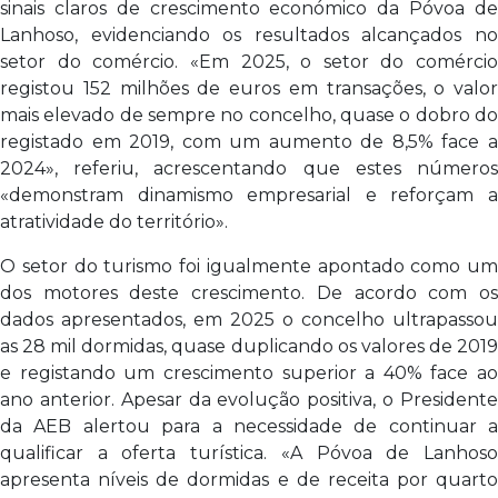
sinais claros de crescimento económico da Póvoa de
Lanhoso, evidenciando os resultados alcançados no
setor do comércio. «Em 2025, o setor do comércio
registou 152 milhões de euros em transações, o valor
mais elevado de sempre no concelho, quase o dobro do
registado em 2019, com um aumento de 8,5% face a
2024», referiu, acrescentando que estes números
«demonstram dinamismo empresarial e reforçam a
atratividade do território».
O setor do turismo foi igualmente apontado como um
dos motores deste crescimento. De acordo com os
dados apresentados, em 2025 o concelho ultrapassou
as 28 mil dormidas, quase duplicando os valores de 2019
e registando um crescimento superior a 40% face ao
ano anterior. Apesar da evolução positiva, o Presidente
da AEB alertou para a necessidade de continuar a
qualificar a oferta turística. «A Póvoa de Lanhoso
apresenta níveis de dormidas e de receita por quarto