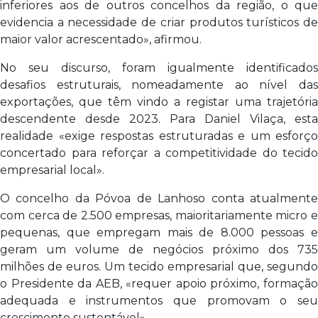
inferiores aos de outros concelhos da região, o que
evidencia a necessidade de criar produtos turísticos de
maior valor acrescentado», afirmou.
No seu discurso, foram igualmente identificados
desafios estruturais, nomeadamente ao nível das
exportações, que têm vindo a registar uma trajetória
descendente desde 2023. Para Daniel Vilaça, esta
realidade «exige respostas estruturadas e um esforço
concertado para reforçar a competitividade do tecido
empresarial local».
O concelho da Póvoa de Lanhoso conta atualmente
com cerca de 2.500 empresas, maioritariamente micro e
pequenas, que empregam mais de 8.000 pessoas e
geram um volume de negócios próximo dos 735
milhões de euros. Um tecido empresarial que, segundo
o Presidente da AEB, «requer apoio próximo, formação
adequada e instrumentos que promovam o seu
crescimento sustentável».