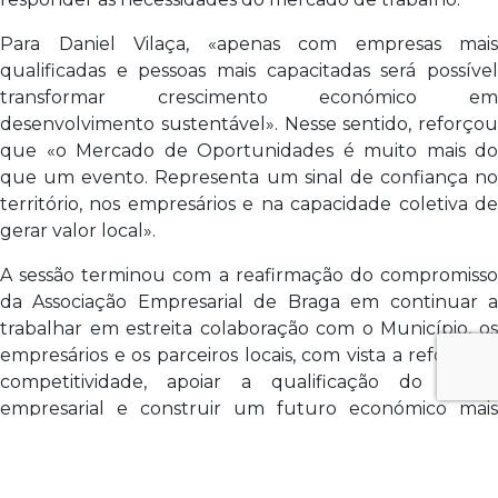
Para Daniel Vilaça, «apenas com empresas mais
qualificadas e pessoas mais capacitadas será possível
transformar crescimento económico em
desenvolvimento sustentável». Nesse sentido, reforçou
que «o Mercado de Oportunidades é muito mais do
que um evento. Representa um sinal de confiança no
território, nos empresários e na capacidade coletiva de
gerar valor local».
A sessão terminou com a reafirmação do compromisso
da Associação Empresarial de Braga em continuar a
trabalhar em estreita colaboração com o Município, os
empresários e os parceiros locais, com vista a reforçar a
competitividade, apoiar a qualificação do tecido
empresarial e construir um futuro económico mais
sólido, equilibrado e inclusivo para a Póvoa de Lanhoso.