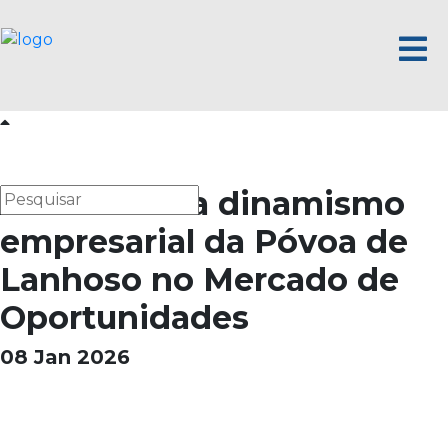
AEB destaca dinamismo
empresarial da Póvoa de
Lanhoso no Mercado de
Oportunidades
08 Jan 2026