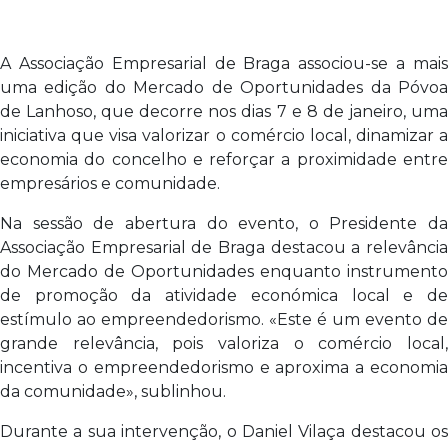
A Associação Empresarial de Braga associou-se a mais
uma edição do Mercado de Oportunidades da Póvoa
de Lanhoso, que decorre nos dias 7 e 8 de janeiro, uma
iniciativa que visa valorizar o comércio local, dinamizar a
economia do concelho e reforçar a proximidade entre
empresários e comunidade.
Na sessão de abertura do evento, o Presidente da
Associação Empresarial de Braga destacou a relevância
do Mercado de Oportunidades enquanto instrumento
de promoção da atividade económica local e de
estímulo ao empreendedorismo. «Este é um evento de
grande relevância, pois valoriza o comércio local,
incentiva o empreendedorismo e aproxima a economia
da comunidade», sublinhou.
Durante a sua intervenção, o Daniel Vilaça destacou os