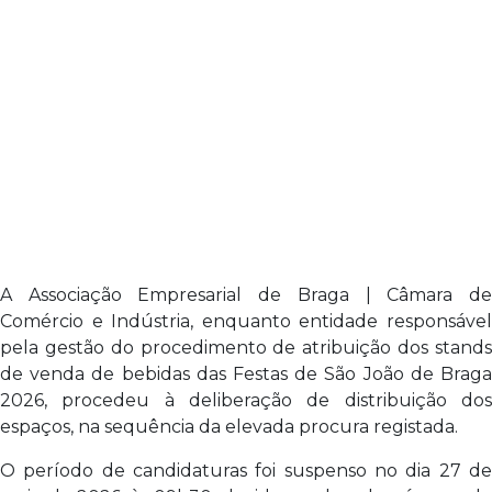
A
Associação Empresarial de Braga
| Câmara d
Comércio e Indústria, enquanto entidade responsável
pela gestão do procedimento de atribuição dos stands
de venda de bebidas das Festas de São João de Braga
2026, procedeu à deliberação de distribuição dos
espaços, na sequência da elevada procura registada.
O período de candidaturas foi suspenso no dia 27 de