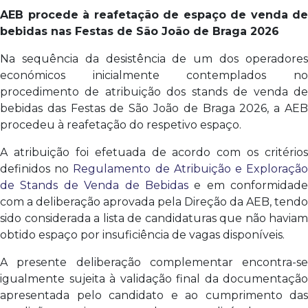
AEB procede à reafetação de espaço de venda de
bebidas nas Festas de São João de Braga 2026
Na sequência da desistência de um dos operadores
económicos inicialmente contemplados no
procedimento de atribuição dos stands de venda de
bebidas das Festas de São João de Braga 2026, a AEB
procedeu à reafetação do respetivo espaço.
A atribuição foi efetuada de acordo com os critérios
definidos no
Regulamento de Atribuição e Exploraçã
de Stands de Venda de Bebidas
e em conformidade
com a deliberação aprovada pela Direção da AEB, tendo
sido considerada a lista de candidaturas que não haviam
obtido espaço por insuficiência de vagas disponíveis.
A presente deliberação complementar encontra-se
igualmente sujeita à validação final da documentação
apresentada pelo candidato e ao cumprimento das