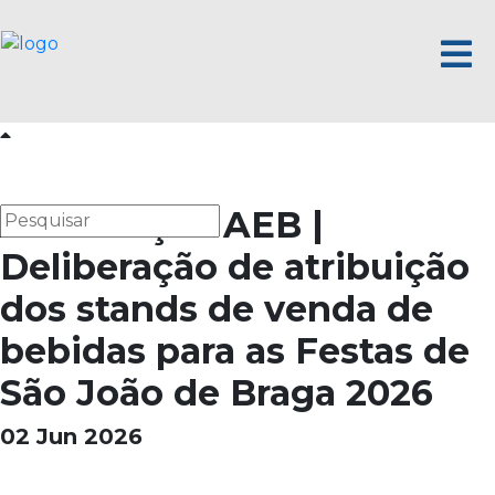
Atualização AEB |
Deliberação de atribuição
dos stands de venda de
bebidas para as Festas de
São João de Braga 2026
02 Jun 2026