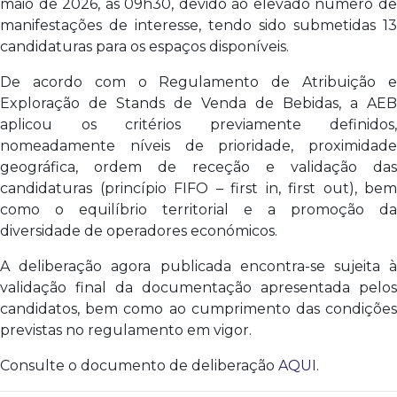
maio de 2026, às 09h30, devido ao elevado número de
manifestações de interesse, tendo sido submetidas 13
candidaturas para os espaços disponíveis.
De acordo com o Regulamento de Atribuição e
Exploração de Stands de Venda de Bebidas, a AEB
aplicou os critérios previamente definidos,
nomeadamente níveis de prioridade, proximidade
geográfica, ordem de receção e validação das
candidaturas (princípio FIFO – first in, first out), bem
como o equilíbrio territorial e a promoção da
diversidade de operadores económicos.
A deliberação agora publicada encontra-se sujeita à
validação final da documentação apresentada pelos
candidatos, bem como ao cumprimento das condições
previstas no regulamento em vigor.
Consulte o documento de deliberação
AQUI
.