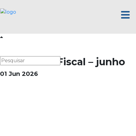
Calendário Fiscal – junho
01 Jun 2026