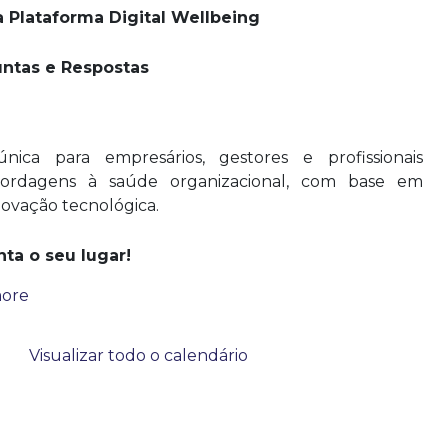
 Plataforma Digital Wellbeing
ntas e Respostas
ica para empresários, gestores e profissionais
ordagens à saúde organizacional, com base em
inovação tecnológica.
nta o seu lugar!
ore
Visualizar todo o calendário