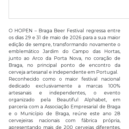
O HOPEN – Braga Beer Festival regressa entre
os dias 29 e 31 de maio de 2026 para a sua maior
edição de sempre, transformando novamente o
emblemático Jardim do Campo das Hortas,
junto ao Arco da Porta Nova, no coração de
Braga, no principal ponto de encontro da
cerveja artesanal e independente em Portugal.
Reconhecido como o maior festival nacional
dedicado exclusivamente a marcas 100%
artesanais e independentes, o evento
organizado pela Beautiful Alphabet, em
parceria com a Associação Empresarial de Braga
e o
Município de Braga
, reúne este ano 28
cervejeiras nacionais com fábrica própria,
apresentando mais de 200 cervejas diferentes,