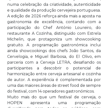
numa celebração da criatividade, autenticidade
e qualidade da produção cervejeira portuguesa.
A edição de 2026 reforça ainda mais a aposta na
gastronomia de excelência, contando com a
participação do Chef António Loureiro, do
restaurante A Cozinha, distinguido com Estrela
Michelin, que protagoniza um showcooking
gratuito. A programação gastronómica inclui
ainda showcookings dos chefs João Santos, da
Cervelogia, e Miguel Barbosa, do El Olivo, em
parceria com a Cerveja LETRA, desafiando os
participantes a descobrir o potencial de
harmonização entre cerveja artesanal e cozinha
de autor. A experiência é complementada por
uma das maiores áreas de street food de sempre
do festival, com 14 operadores gastronómicos.
Muito mais do que um festival de cerveja, o
HOPEN apresenta uma programação