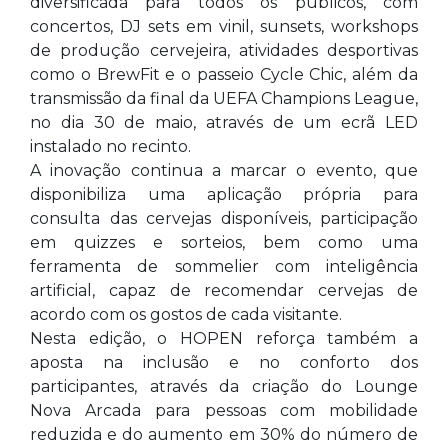
diversificada para todos os públicos, com
concertos, DJ sets em vinil, sunsets, workshops
de produção cervejeira, atividades desportivas
como o BrewFit e o passeio Cycle Chic, além da
transmissão da final da UEFA Champions League,
no dia 30 de maio, através de um ecrã LED
instalado no recinto.
A inovação continua a marcar o evento, que
disponibiliza uma aplicação própria para
consulta das cervejas disponíveis, participação
em quizzes e sorteios, bem como uma
ferramenta de sommelier com inteligência
artificial, capaz de recomendar cervejas de
acordo com os gostos de cada visitante.
Nesta edição, o HOPEN reforça também a
aposta na inclusão e no conforto dos
participantes, através da criação do Lounge
Nova Arcada para pessoas com mobilidade
reduzida e do aumento em 30% do número de