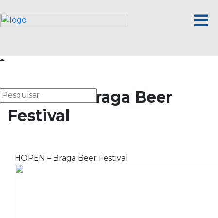
HOPEN – Braga Beer
Festival
HOPEN – Braga Beer Festival