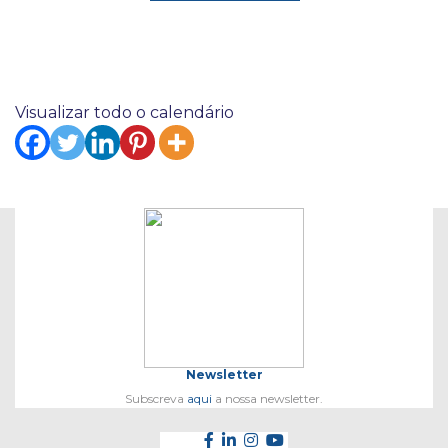
Visualizar todo o calendário
Newsletter
Subscreva
aqui
a nossa newsletter.