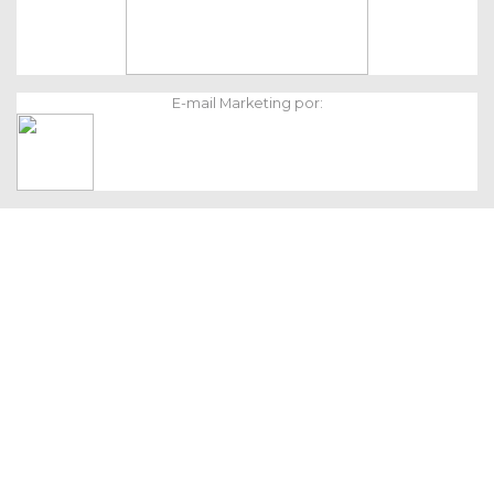
E-mail Marketing por: