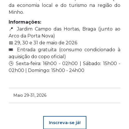
da economia local e do turismo na região do
Minho.
Informações:
📍 Jardim Campo das Hortas, Braga (junto ao
Arco da Porta Nova)
📅 29, 30 e 31 de maio de 2026
🎟 Entrada gratuita (consumo condicionado à
aquisição do copo oficial)
🕒 Sexta-feira: 16h00 - 02h00 | Sábado: 15h00 -
02h00 | Domingo: 15h00 - 24h00
Maio 29-31, 2026
Inscreva-se já!