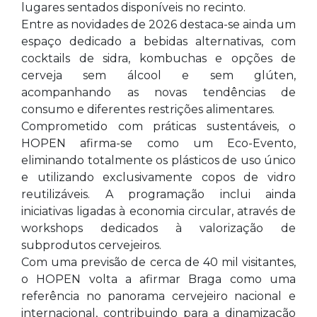
lugares sentados disponíveis no recinto.
Entre as novidades de 2026 destaca-se ainda um
espaço dedicado a bebidas alternativas, com
cocktails de sidra, kombuchas e opções de
cerveja sem álcool e sem glúten,
acompanhando as novas tendências de
consumo e diferentes restrições alimentares.
Comprometido com práticas sustentáveis, o
HOPEN afirma-se como um Eco-Evento,
eliminando totalmente os plásticos de uso único
e utilizando exclusivamente copos de vidro
reutilizáveis. A programação inclui ainda
iniciativas ligadas à economia circular, através de
workshops dedicados à valorização de
subprodutos cervejeiros.
Com uma previsão de cerca de 40 mil visitantes,
o HOPEN volta a afirmar Braga como uma
referência no panorama cervejeiro nacional e
internacional, contribuindo para a dinamização