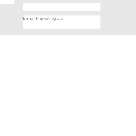
E-mail Marketing por: