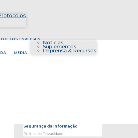
Protocolos
ROJETOS ESPECIAIS
Notícias
Suplementos
Imprensa & Recursos
NDA
MEDIA
Segurança da Informação
Política de Privacidade