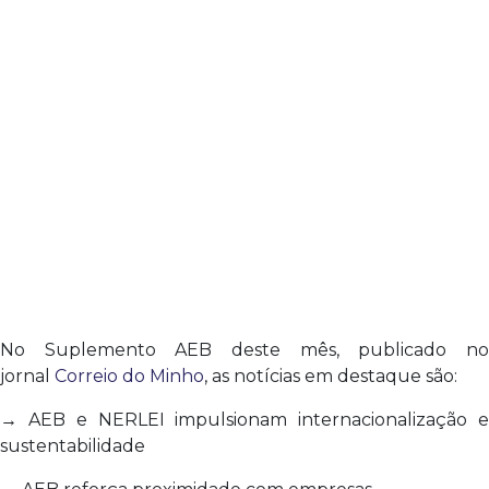
No Suplemento AEB deste mês, publicado no
jornal
Correio do Minho
, as notícias em destaque são:
→ AEB e NERLEI impulsionam internacionalização e
sustentabilidade