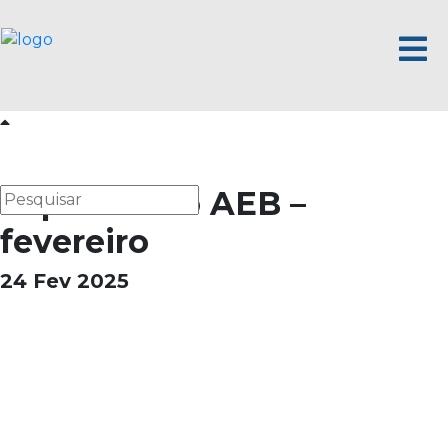
Suplemento AEB –
fevereiro
24 Fev 2025